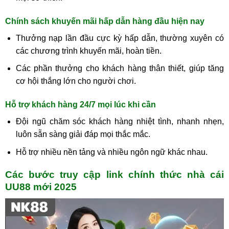
Chính sách khuyến mãi hấp dẫn hàng đầu hiện nay
Thưởng nạp lần đầu cực kỳ hấp dẫn, thường xuyên có
các chương trình khuyến mãi, hoàn tiền.
Các phần thưởng cho khách hàng thân thiết, giúp tăng
cơ hội thắng lớn cho người chơi.
Hỗ trợ khách hàng 24/7 mọi lúc khi cần
Đội ngũ chăm sóc khách hàng nhiệt tình, nhanh nhẹn,
luôn sẵn sàng giải đáp mọi thắc mắc.
Hỗ trợ nhiều nền tảng và nhiều ngôn ngữ khác nhau.
Các bước truy cập link chính thức nhà cái
UU88 mới 2025