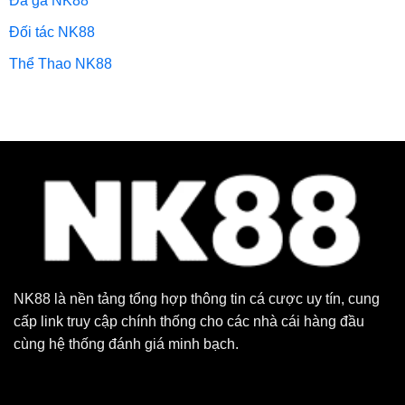
Đá gà NK88
Đối tác NK88
Thể Thao NK88
NK88 là nền tảng tổng hợp thông tin cá cược uy tín, cung
cấp link truy cập chính thống cho các nhà cái hàng đầu
cùng hệ thống đánh giá minh bạch.