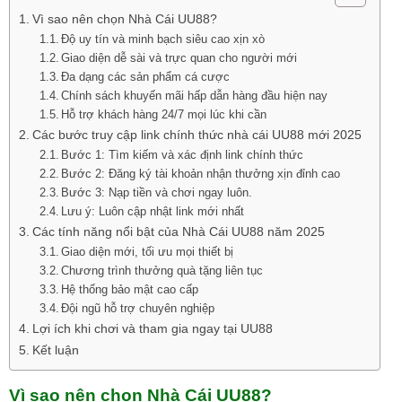
Vì sao nên chọn Nhà Cái UU88?
Độ uy tín và minh bạch siêu cao xịn xò
Giao diện dễ sài và trực quan cho người mới
Đa dạng các sản phẩm cá cược
Chính sách khuyến mãi hấp dẫn hàng đầu hiện nay
Hỗ trợ khách hàng 24/7 mọi lúc khi cần
Các bước truy cập link chính thức nhà cái UU88 mới 2025
Bước 1: Tìm kiếm và xác định link chính thức
Bước 2: Đăng ký tài khoản nhận thưởng xịn đỉnh cao
Bước 3: Nạp tiền và chơi ngay luôn.
Lưu ý: Luôn cập nhật link mới nhất
Các tính năng nổi bật của Nhà Cái UU88 năm 2025
Giao diện mới, tối ưu mọi thiết bị
Chương trình thưởng quà tặng liên tục
Hệ thống bảo mật cao cấp
Đội ngũ hỗ trợ chuyên nghiệp
Lợi ích khi chơi và tham gia ngay tại UU88
Kết luận
Vì sao nên chọn Nhà Cái UU88?