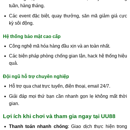
tuần, hàng tháng.
Các event đặc biệt, quay thưởng, săn mã giảm giá cực
kỳ sôi động.
Hệ thống bảo mật cao cấp
Công nghệ mã hóa hàng đầu xịn và an toàn nhất.
Các biện pháp phòng chống gian lận, hack hệ thống hiệu
quả.
Đội ngũ hỗ trợ chuyên nghiệp
Hỗ trợ qua chat trực tuyến, điện thoại, email 24/7.
Giải đáp mọi thứ bạn cần nhanh gọn lẹ không mất thời
gian.
Lợi ích khi chơi và tham gia ngay tại UU88
Thanh toán nhanh chóng
: Giao dịch thực hiện trong